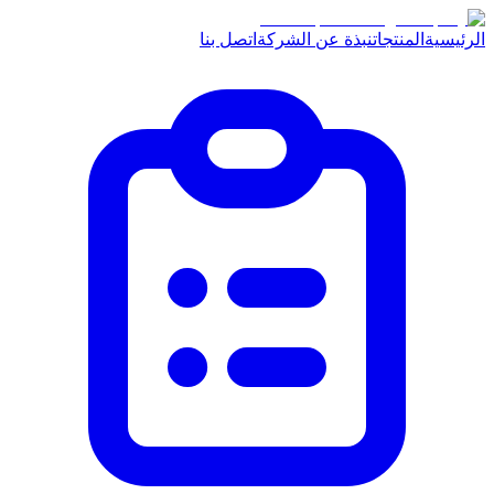
الرئيسية
المنتجات
نبذة عن الشركة
اتصل بنا