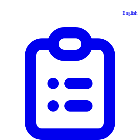
English