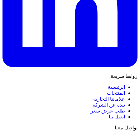
روابط سريعة
الرئيسية
المنتجات
علاماتنا التجارية
نبذة عن الشركة
طلب عرض سعر
اتصل بنا
تواصل معنا