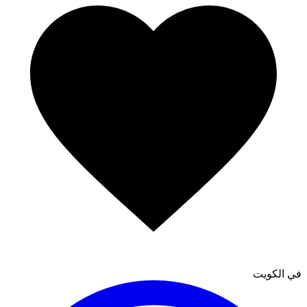
في الكويت