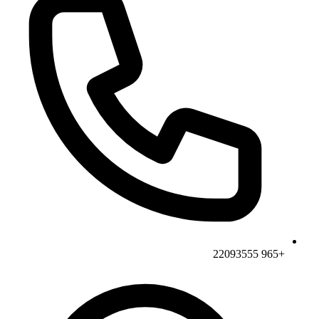
+965 22093555