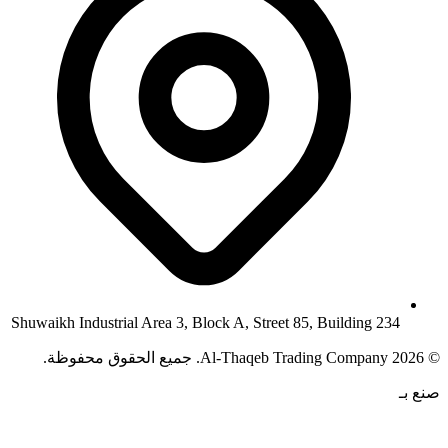
Shuwaikh Industrial Area 3, Block A, Street 85, Building 234
©
2026
Al-Thaqeb Trading Company.
جميع الحقوق محفوظة.
صنع بـ