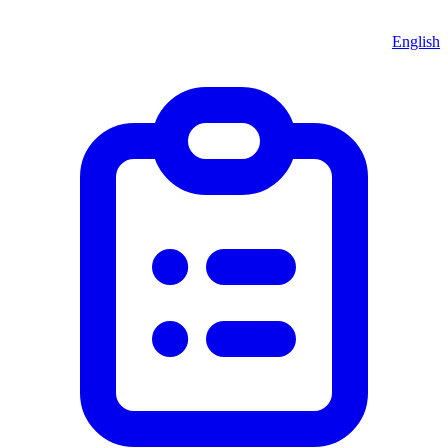
English