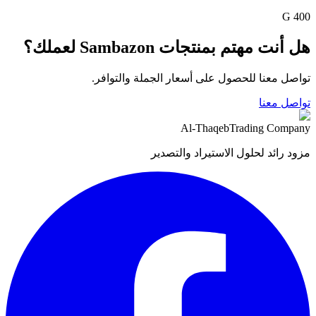
400 G
هل أنت مهتم بمنتجات Sambazon لعملك؟
تواصل معنا للحصول على أسعار الجملة والتوافر.
تواصل معنا
Al-Thaqeb
Trading Company
مزود رائد لحلول الاستيراد والتصدير