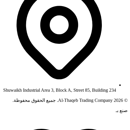
Shuwaikh Industrial Area 3, Block A, Street 85, Building 234
©
2026
Al-Thaqeb Trading Company.
جميع الحقوق محفوظة.
صنع بـ