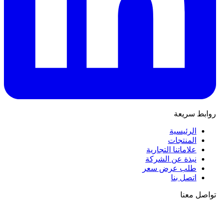
روابط سريعة
الرئيسية
المنتجات
علاماتنا التجارية
نبذة عن الشركة
طلب عرض سعر
اتصل بنا
تواصل معنا