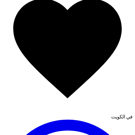
في الكويت