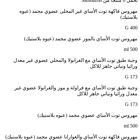
نحمل 6 منتجًا من Sambazon
مهروس فاكهة توت الأساي غير المحلى عضوي مجمد (عبوه
بلاستيك)
400 G
مهروس توت الأساي بالموز عضوي مجمد (عبوه بلاستيك)
500 ml
وجبة طبق توت الأساي مع الغرانولا والمحلي عضوي غير معدل
وراثيا ونباتي جاهز للاكل
173 G
وجبة طبق توت الأساي مع فراولة و موز والغرانولا عضوي غير
معدل وراثيا ونباتي جاهز للاكل
173 G
مهروس توت الأساي عضوي مجمد (عبوه بلاستيك)
500 ml
مهروس فاكهة توت الأساي والغوارانا عضوي مجمد (عبوه بلاستيك)