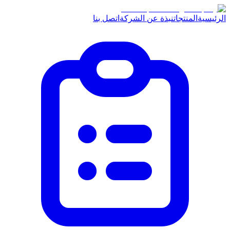
الرئيسية
المنتجات
نبذة عن الشركة
اتصل بنا