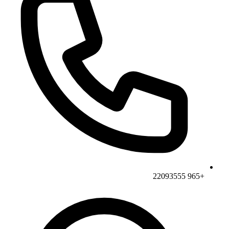
+965 22093555