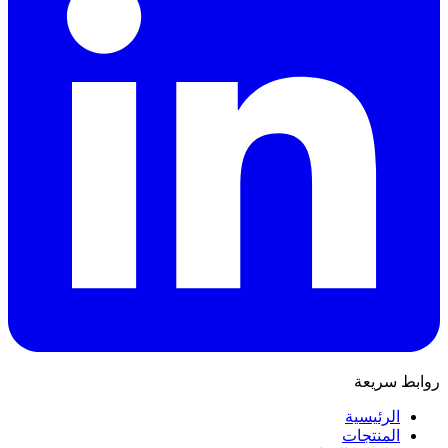
روابط سريعة
الرئيسية
المنتجات