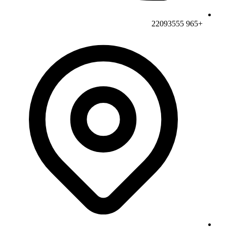
+965 22093555