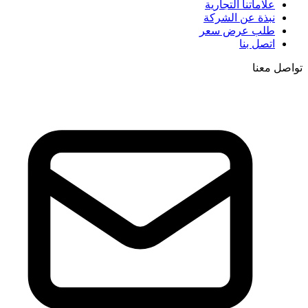
علاماتنا التجارية
نبذة عن الشركة
طلب عرض سعر
اتصل بنا
تواصل معنا