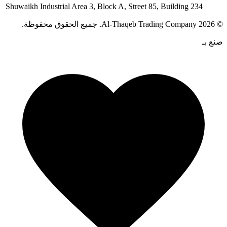
Shuwaikh Industrial Area 3, Block A, Street 85, Building 234
©
2026
Al-Thaqeb Trading Company.
جميع الحقوق محفوظة.
صنع بـ