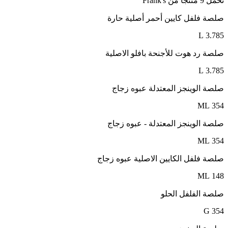
نحمل 9 منتجًا من Frank's
صلصة فلفل كايين أحمر أصلية حارة
3.785 L
صلصة رد هوت للأجنحة بافلو الاصلية
3.785 L
صلصة الوينجز المعتدلة عبوه زجاج
354 ML
صلصة الوينجز المعتدلة - عبوه زجاج
354 ML
صلصة فلفل الكايين الاصلية عبوه زجاج
148 ML
صلصة الفلفل الحلو
354 G