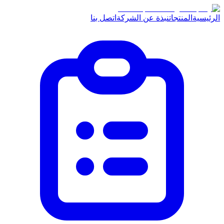
الرئيسية
المنتجات
نبذة عن الشركة
اتصل بنا