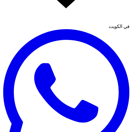
في الكويت