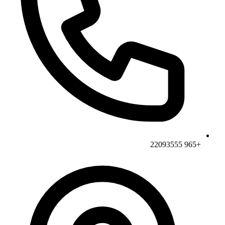
+965 22093555