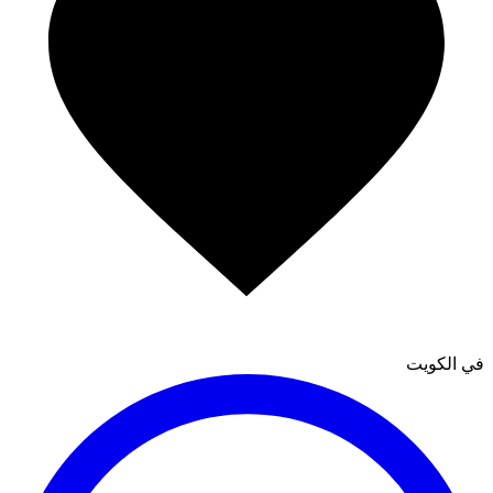
في الكويت