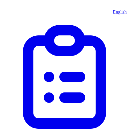
English