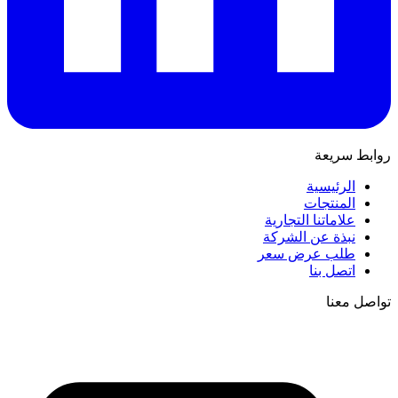
روابط سريعة
الرئيسية
المنتجات
علاماتنا التجارية
نبذة عن الشركة
طلب عرض سعر
اتصل بنا
تواصل معنا