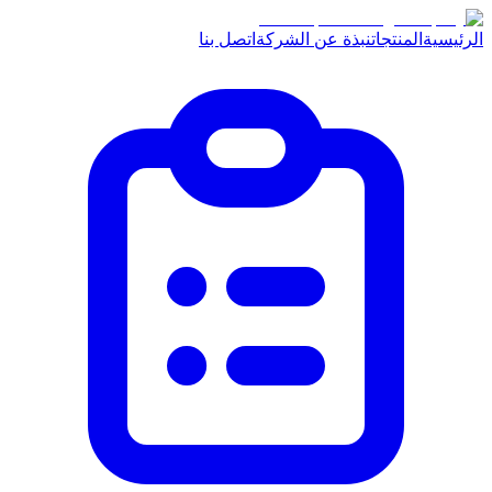
الرئيسية
المنتجات
نبذة عن الشركة
اتصل بنا