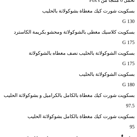
نحمل 6 منتجًا من Fox's
بسكویت شورت كیك مغطاة بشوكولاتة بالحلیب
130 G
بسكويت كلاسيك مغطى بالشوكولاتة ومحشو بكريمة الكاسترد
175 G
بسكويت الشوكولاتة بالحليب نصف مغطاه بالشوكولاتة
175 G
بسكويت الشوكولاتة بالحليب
180 G
بسكویت شورت كیك مغطاة بالكامل بالكراميل و بشوكولاتة الحلیب
97.5
بسكویت شورت كیك مغطاة بالكامل بشوكولاتة الحلیب
95