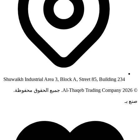
Shuwaikh Industrial Area 3, Block A, Street 85, Building 234
©
2026
Al-Thaqeb Trading Company.
جميع الحقوق محفوظة.
صنع بـ