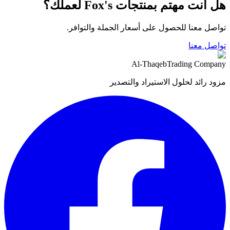
هل أنت مهتم بمنتجات Fox's لعملك؟
تواصل معنا للحصول على أسعار الجملة والتوافر.
تواصل معنا
Al-Thaqeb
Trading Company
مزود رائد لحلول الاستيراد والتصدير